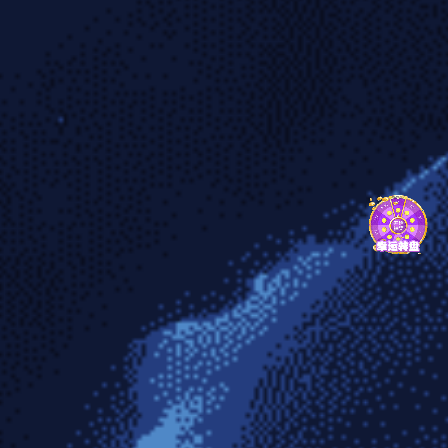
采访、球星特辑、战术分析等多元内容，打造沉浸
明，包括账户管理、
。
行业标准，所有内容与服务均通过安全审核，确保合法