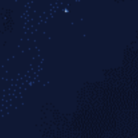
数据分析
整合球员数据、赛事统计与历史对阵记录，乐竞
官网登录入口-乐竞(中国) 助您掌握全面信息，精
准了解赛况。