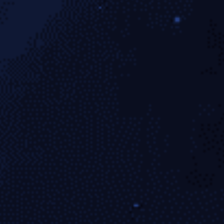
体验全面。
已突破
2,000,000+
下载量
夜模式、语言自定义、赛事收
可读性与观赛效率。