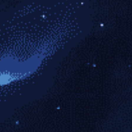
平台客
们都将
06.
平台提
公开透
乐竞在线登录官网 App
全场景·全功能·全终端
专为体育爱好者打造的移动应用平台，整合乐竞官