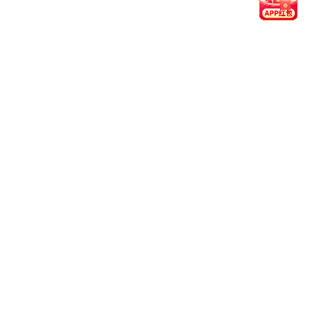
05. 客服支持时间？
平台客服全年 24 小时在线，支持中文、英文与马来语多语言服
务。无论您遇到技术问题、账户疑问，或希望了解功能详情，我
们都将即时响应。
06. 观看直播是否收费？
平台提供免费赛事直播服务，部分高峰赛事可能需完成账号登录
方可观看。乐竞在线登录官网 致力于为广大体育爱好者打造一个
公开透明、便捷高效的观赛环境。