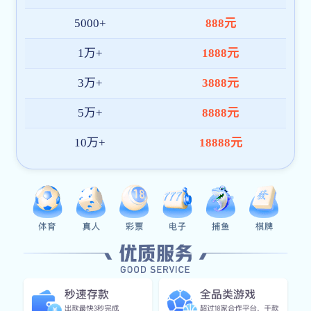
02. 服务升级
随着乐竞官网登录入口-乐竞(中国)需求增长，
平台陆续上线直播回放、数据分析、比分预测
等功能，同时支持APP与网页双端操作，带来
更快更稳的观赛体验。
03. 国际拓展
目前乐竞在线登录官网已在东南亚、欧美等区
域建立本地化团队，推动技术与服务全球落
地，打造具有国际竞争力的赛事平台品牌。