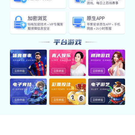
多样赛事服务
覆盖五大热门体育领域，乐竞在线登录官网 为您提供一站式
观赛与数据支持服务
体育赛事
集成全球赛事如英超、NBA、网球大满贯等内容，支持实
时直播与赛前资讯推送，适配所有主流设备。