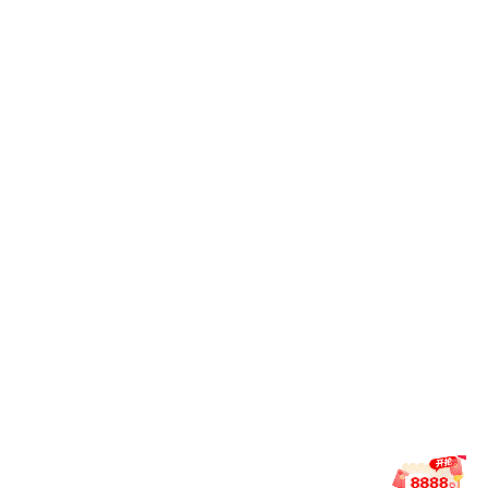
02. 如何创建账户？
点击页面右上角“注册”按钮，填写基础信息（用户名、密码、手
机号或邮箱）即可完成注册。建议您开启双重验证功能，以提升
账户安全性。
03. 支持哪些终端设备？
支持多种设备访问，包括 PC 网页端、手机浏览器、iOS 与
Android App。无论使用何种设备，均可享受高清赛事直播与实
时数据服务。
04. 我的资料安全吗？
我们采用 256 位 SSL 加密、分布式服务器与多层防护策略，保
障用户信息在传输与存储过程中的安全。乐竞官网登录入口-乐
竞(中国) 始终将隐私保护作为平台核心。