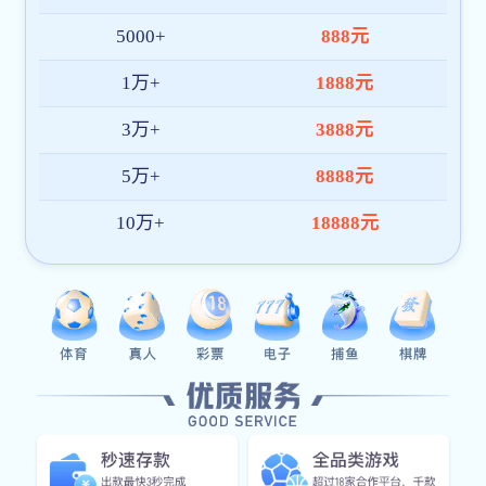
02. 服务升级
随着乐竞官网登录入口-乐竞(中国)需求增长，
平台陆续上线直播回放、数据分析、比分预测
等功能，同时支持APP与网页双端操作，带来
更快更稳的观赛体验。
03. 国际拓展
目前乐竞在线登录官网已在东南亚、欧美等区
域建立本地化团队，推动技术与服务全球落
地，打造具有国际竞争力的赛事平台品牌。