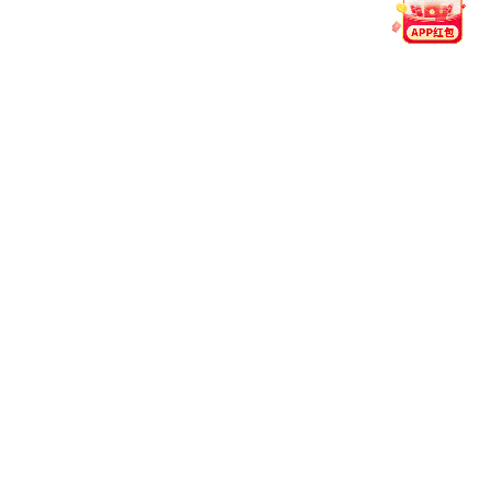
05. 客服支持时间？
平台客服全年 24 小时在线，支持中文、英文与马来语多语言服
务。无论您遇到技术问题、账户疑问，或希望了解功能详情，我
们都将即时响应。
06. 观看直播是否收费？
平台提供免费赛事直播服务，部分高峰赛事可能需完成账号登录
方可观看。乐竞在线登录官网 致力于为广大体育爱好者打造一个
公开透明、便捷高效的观赛环境。